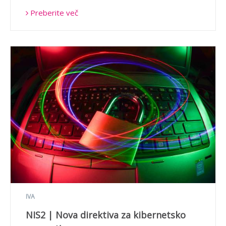
Preberite več
IVA
NIS2 | Nova direktiva za kibernetsko