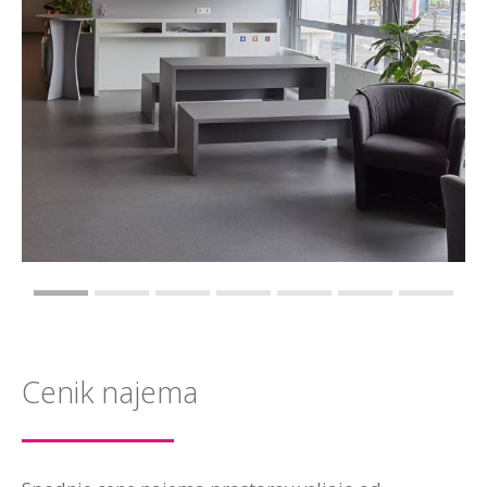
Cenik najema