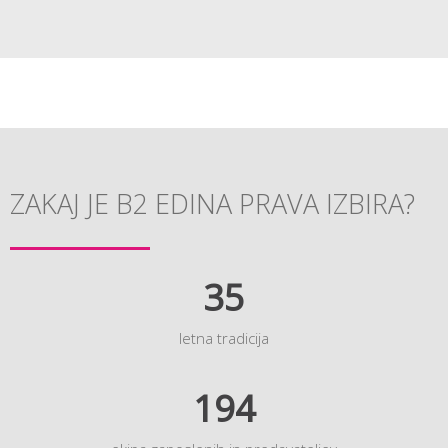
ZAKAJ JE B2 EDINA PRAVA IZBIRA?
35
letna tradicija
194