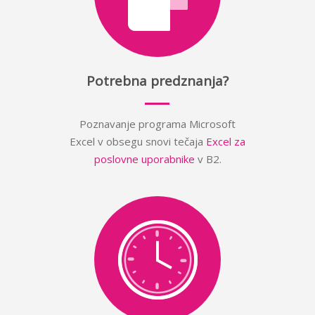
Potrebna predznanja?
Poznavanje programa Microsoft
Excel v obsegu snovi tečaja
Excel za
poslovne uporabnike
v B2.