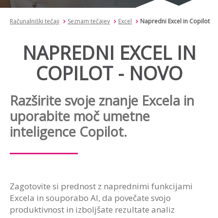
Računalniški tečaji
Seznam tečajev
Excel
Napredni Excel in Copilot
NAPREDNI EXCEL IN
COPILOT - NOVO
Razširite svoje znanje Excela in
uporabite moč umetne
inteligence Copilot.
Zagotovite si prednost z naprednimi funkcijami
Excela in souporabo AI, da povečate svojo
produktivnost in izboljšate rezultate analiz