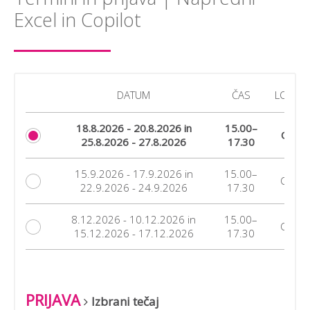
Excel in Copilot
DATUM
ČAS
LOKACI
18.8.2026 - 20.8.2026 in
15.00–
Onlin
25.8.2026 - 27.8.2026
17.30
15.9.2026 - 17.9.2026 in
15.00–
Onlin
22.9.2026 - 24.9.2026
17.30
8.12.2026 - 10.12.2026 in
15.00–
Onlin
15.12.2026 - 17.12.2026
17.30
PRIJAVA
Izbrani tečaj