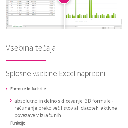
Vsebina tečaja
Splošne vsebine Excel napredni
Formule in funkcije
absolutno in delno sklicevanje, 3D formule -
računanje preko več listov ali datotek, aktivne
povezave v izračunih
Funkcije