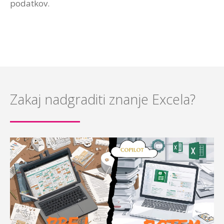
podatkov.
Zakaj nadgraditi znanje Excela?