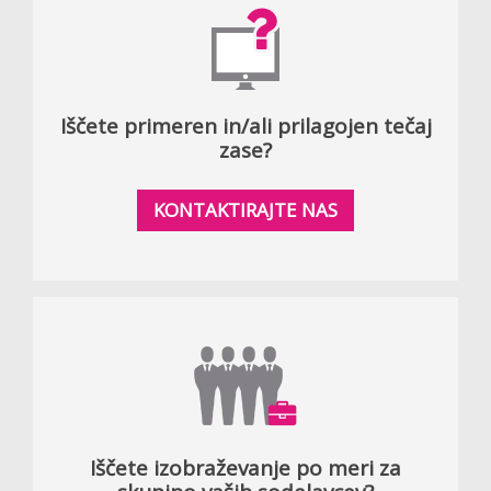
Iščete primeren in/ali prilagojen tečaj
zase?
KONTAKTIRAJTE NAS
Iščete izobraževanje po meri za