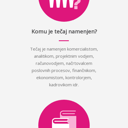
Komu je tečaj namenjen?
Tečaj je namenjen komercialistom,
analitikom, projektnim vodjem,
računovodjem, načrtovalcem
poslovnih procesov, finančnikom,
ekonomistom, kontrolorjem,
kadrovikom idr.