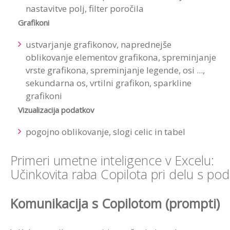
nastavitve polj, filter poročila
Grafikoni
ustvarjanje grafikonov, naprednejše
oblikovanje elementov grafikona, spreminjanje
vrste grafikona, spreminjanje legende, osi ...,
sekundarna os, vrtilni grafikon, sparkline
grafikoni
Vizualizacija podatkov
pogojno oblikovanje, slogi celic in tabel
Primeri umetne inteligence v Excelu:
Učinkovita raba Copilota pri delu s pod
Komunikacija s Copilotom (prompti)