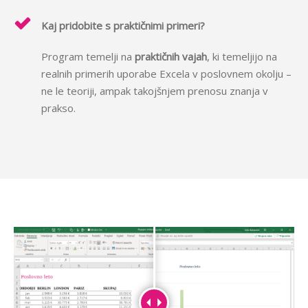
Kaj pridobite s praktičnimi primeri?
Program temelji na
praktičnih vajah
, ki temeljijo na
realnih primerih uporabe Excela v poslovnem okolju –
ne le teoriji, ampak takojšnjem prenosu znanja v
prakso.