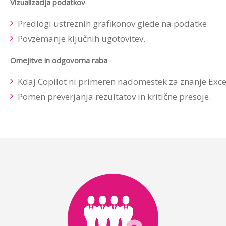
Vizualizacija podatkov
Predlogi ustreznih grafikonov glede na podatke.
Povzemanje ključnih ugotovitev.
Omejitve in odgovorna raba
Kdaj Copilot ni primeren nadomestek za znanje Exce
Pomen preverjanja rezultatov in kritične presoje.