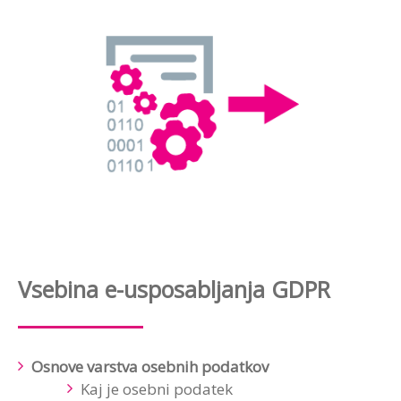
Vsebina e-usposabljanja GDPR
Osnove varstva osebnih podatkov
Kaj je osebni podatek