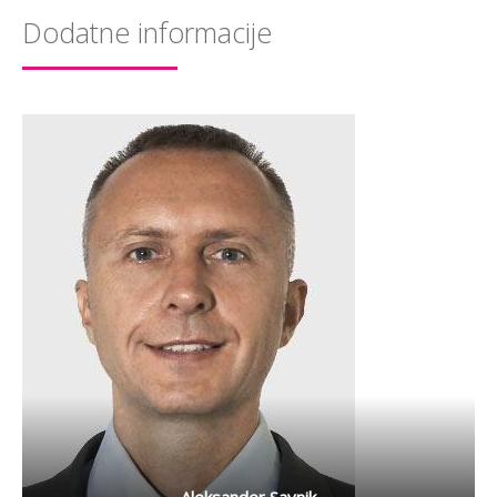
Dodatne informacije
Aleksander Savnik