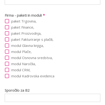
Firma - paketi in moduli
*
paket Trgovina,
paket Finance,
paket Proizvodnja,
paket Fakturiranje s plačili,
modul Glavna knjiga,
modul Plače,
modul Osnovna sredstva,
modul Naročila,
modul CRM,
modul Kadrovska evidenca
Sporočilo za B2