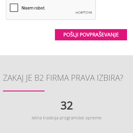
POŠLJI POVPRAŠEVANJE
ZAKAJ JE B2 FIRMA PRAVA IZBIRA?
32
letna tradicija programske opreme