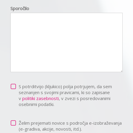
Sporočilo
S potrditvijo (kljukico) polja potrjujem, da sem
seznanjen s svojimi pravicami, ki so zapisane
v
politiki zasebnosti
, v zvezi s posredovanimi
osebnimi podatki.
Želim prejemati novice s področja e-izobraževanja
(e-gradiva, akcije, novosti, itd.).