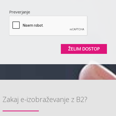
Preverjanje
ŽELIM DOSTOP
Zakaj e-izobraževanje z B2?