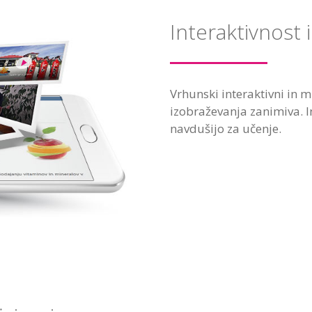
Interaktivnost 
Vrhunski interaktivni in m
izobraževanja zanimiva. I
navdušijo za učenje.