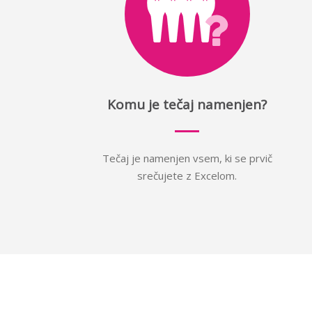
Komu je tečaj namenjen?
Tečaj je namenjen vsem, ki se prvič
srečujete z Excelom.