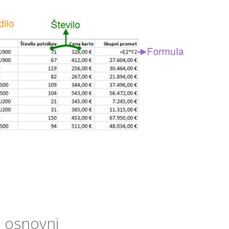
el osnovni