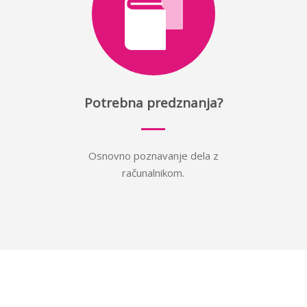
Potrebna predznanja?
Osnovno poznavanje dela z
računalnikom.