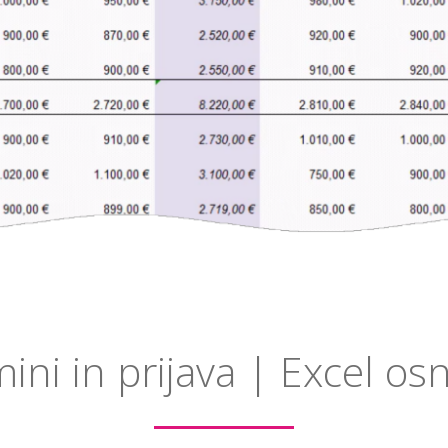
ini in prijava | Excel os