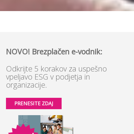
NOVO! Brezplačen e-vodnik:
Odkrijte 5 korakov za uspešno
vpeljavo ESG v podjetja in
organizacije.
PRENESITE ZDAJ