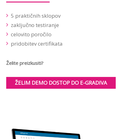
5 praktičnih sklopov
zaključno testiranje
celovito poročilo
pridobitev certifikata
Želite preizkusiti?
ŽELIM DEMO DOSTOP DO E-GRADIVA