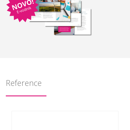
Reference