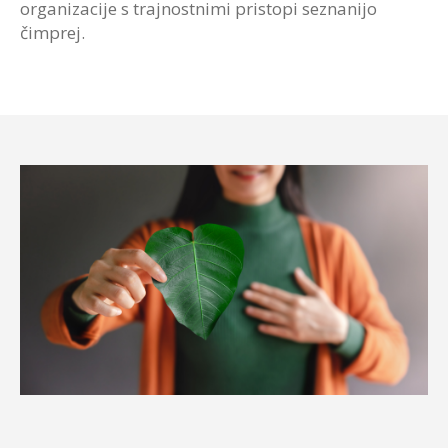
organizacije s trajnostnimi pristopi seznanijo
čimprej.