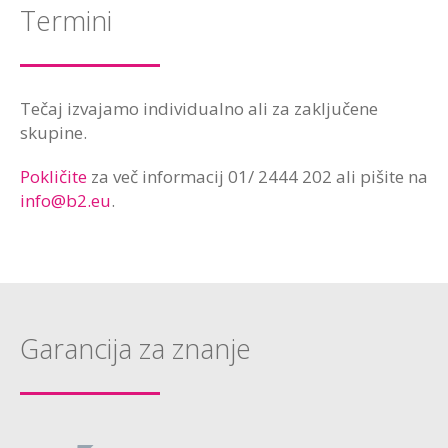
Termini
Tečaj izvajamo individualno ali za zaključene
skupine.
Pokličite
za več informacij 01/ 2444 202 ali pišite na
info@b2.eu
.
Garancija za znanje