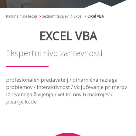
Računalniški tečaji
Seznam tečajev
Excel
Excel VBA
EXCEL VBA
Ekspertni nivo zahtevnosti
profesionalen predavatelj / dinamična razlaga
problemov / interaktivnost / vključevanje primerov
iz realnega življenja / veliko novih makrojev /
pisanje kode