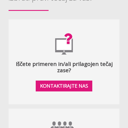
Iščete primeren in/ali prilagojen tečaj
zase?
KONTAKTIRAJTE NAS