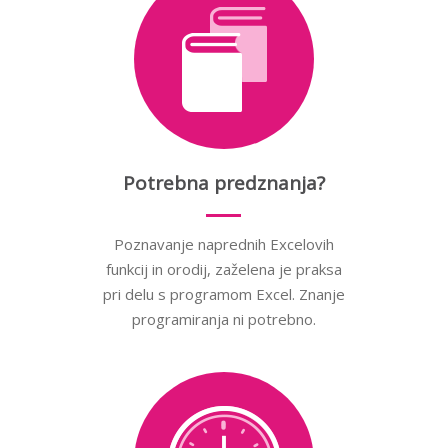
Potrebna predznanja?
Poznavanje naprednih Excelovih
funkcij in orodij, zaželena je praksa
pri delu s programom Excel. Znanje
programiranja ni potrebno.