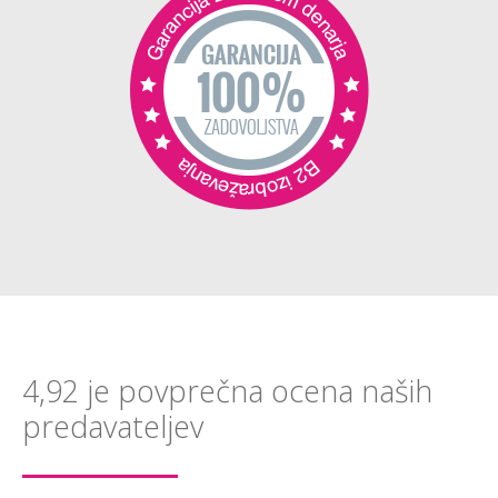
4,92 je povprečna ocena naših
predavateljev