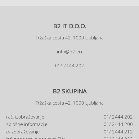
B2 IT D.O.O.
Tržaška cesta 42, 1000 Ljubljana
info@b2.eu
01/ 2444 202
B2 SKUPINA
Tržaška cesta 42, 1000 Ljubljana
rač. izobraževanje:
01/ 2444 202
splošne informacije:
01/ 2444 200
e-izobraževanje:
01/ 2444 212