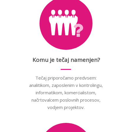
Komu je tečaj namenjen?
Tečaj priporočamo predvsem:
analitikom, zaposlenim v kontrolingu,
informatikom, komercialistom,
načrtovalcem poslovnih procesov,
vodjem projektov.