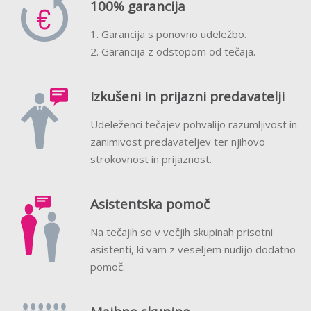
100% garancija
1. Garancija s ponovno udeležbo.
2. Garancija z odstopom od tečaja.
Izkušeni in prijazni predavatelji
Udeleženci tečajev pohvalijo razumljivost in
zanimivost predavateljev ter njihovo
strokovnost in prijaznost.
Asistentska pomoč
Na tečajih so v večjih skupinah prisotni
asistenti, ki vam z veseljem nudijo dodatno
pomoč.