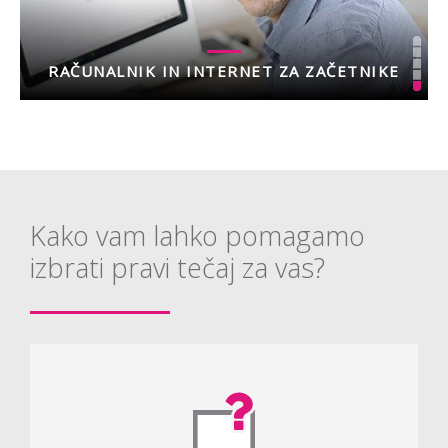
RAČUNALNIK IN INTERNET ZA ZAČETNIKE
Kako vam lahko pomagamo
izbrati pravi tečaj za vas?