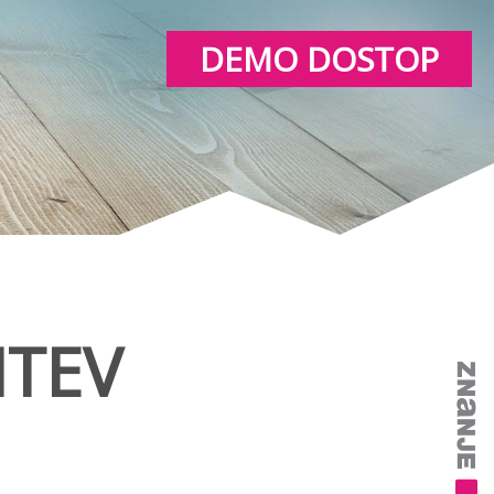
DEMO DOSTOP
TEV