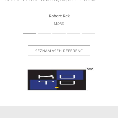
Robert Rek
MORS
SEZNAM VSEH REFERENC