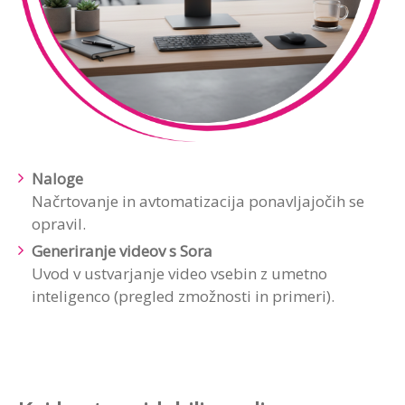
Naloge
Načrtovanje in avtomatizacija ponavljajočih se
opravil.
Generiranje videov s Sora
Uvod v ustvarjanje video vsebin z umetno
inteligenco (pregled zmožnosti in primeri).