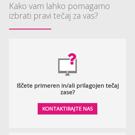
Kako vam lahko pomagamo
izbrati pravi tečaj za vas?
Iščete primeren in/ali prilagojen tečaj
zase?
KONTAKTIRAJTE NAS