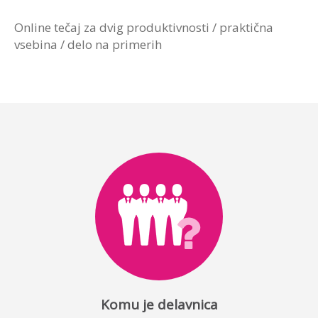
Online tečaj za dvig produktivnosti / praktična
vsebina / delo na primerih
Komu je delavnica