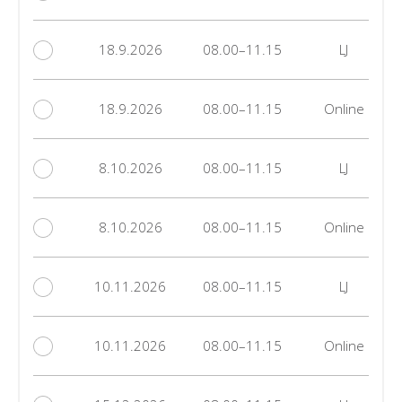
18.9.2026
08.00–11.15
LJ
18.9.2026
08.00–11.15
Online
8.10.2026
08.00–11.15
LJ
8.10.2026
08.00–11.15
Online
10.11.2026
08.00–11.15
LJ
10.11.2026
08.00–11.15
Online