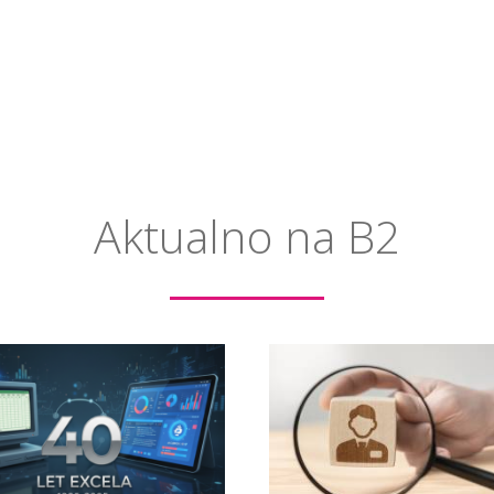
Aktualno na B2