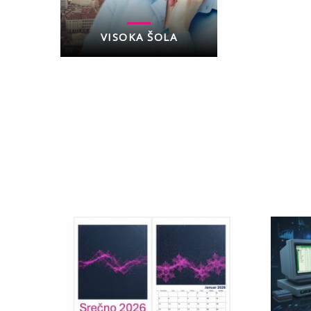
VISOKA ŠOLA