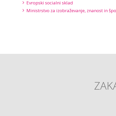
Evropski socialni sklad
Ministrstvo za izobraževanje, znanost in špo
ZAKA