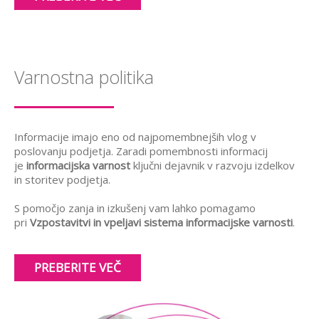
Varnostna politika
Informacije imajo eno od najpomembnejših vlog v
poslovanju podjetja. Zaradi pomembnosti informacij
je
informacijska varnost
ključni dejavnik v razvoju izdelkov
in storitev podjetja.
S pomočjo zanja in izkušenj vam lahko pomagamo
pri
Vzpostavitvi in vpeljavi sistema informacijske varnosti
.
PREBERITE VEČ