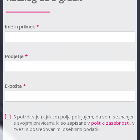
Ime in priimek
*
Podjetje
*
E-pošta
*
S potrditvijo (kljukico) polja potrjujem, da sem seznanjen
s svojimi pravicami, ki so zapisane v
politiki zasebnosti
, v
zvezi s posredovanimi osebnimi podatki.