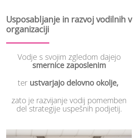
Usposabljanje in razvoj vodilnih v
organizaciji
Vodje s svojim zgledom dajejo
smernice zaposlenim
ter
ustvarjajo delovno okolje,
zato je razvijanje vodij pomemben
del strategije uspešnih podjetij.