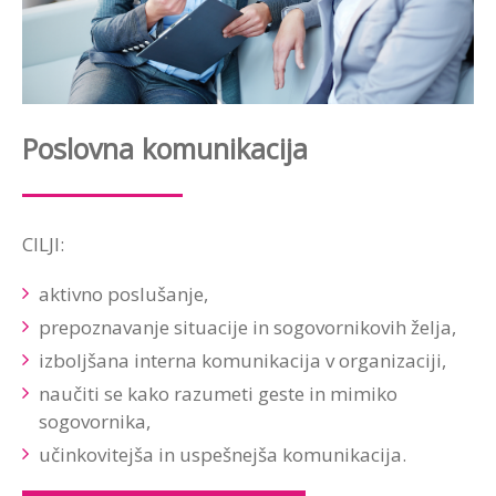
Poslovna komunikacija
CILJI:
aktivno poslušanje,
prepoznavanje situacije in sogovornikovih želja,
izboljšana interna komunikacija v organizaciji,
naučiti se kako razumeti geste in mimiko
sogovornika,
učinkovitejša in uspešnejša komunikacija.