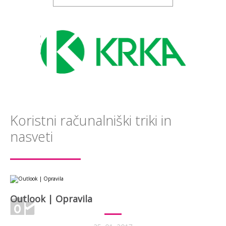
Koristni računalniški triki in
nasveti
Outlook | Opravila