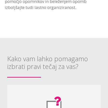
pomočjo opomnikov in beleženjem opomb
izboljšajte tudi lastno organiziranost.
Kako vam lahko pomagamo
izbrati pravi tečaj za vas?