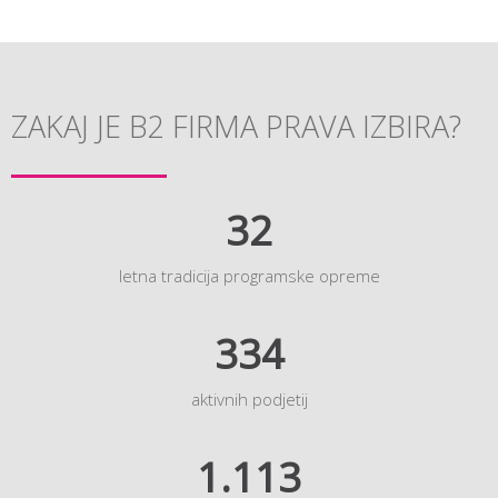
ZAKAJ JE B2 FIRMA PRAVA IZBIRA?
32
letna tradicija programske opreme
334
aktivnih podjetij
1.113