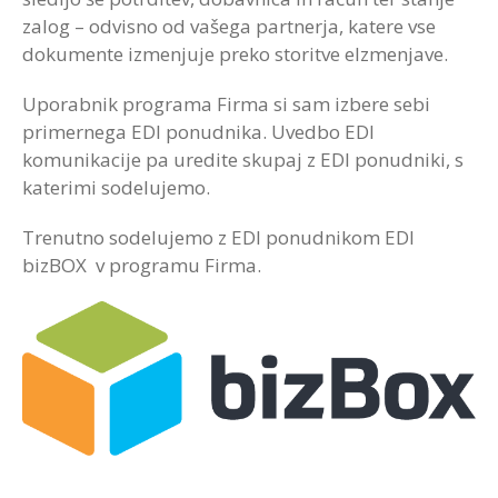
zalog – odvisno od vašega partnerja, katere vse
dokumente izmenjuje preko storitve eIzmenjave.
Uporabnik programa Firma si sam izbere sebi
primernega EDI ponudnika. Uvedbo EDI
komunikacije pa uredite skupaj z EDI ponudniki, s
katerimi sodelujemo.
Trenutno sodelujemo z EDI ponudnikom EDI
bizBOX v programu Firma.