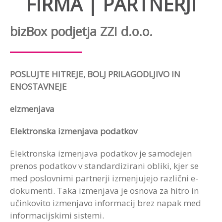
FIRMA | PARTNERJI
bizBox podjetja ZZI d.o.o.
POSLUJTE HITREJE, BOLJ PRILAGODLJIVO IN
ENOSTAVNEJE
eIzmenjava
Elektronska izmenjava podatkov
Elektronska izmenjava podatkov je samodejen
prenos podatkov v standardizirani obliki, kjer se
med poslovnimi partnerji izmenjujejo različni e-
dokumenti. Taka izmenjava je osnova za hitro in
učinkovito izmenjavo informacij brez napak med
informacijskimi sistemi.