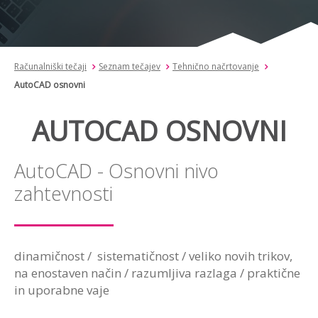
Računalniški tečaji
Seznam tečajev
Tehnično načrtovanje
AutoCAD osnovni
AUTOCAD OSNOVNI
AutoCAD - Osnovni nivo
zahtevnosti
dinamičnost / sistematičnost / veliko novih trikov,
na enostaven način / razumljiva razlaga / praktične
in uporabne vaje