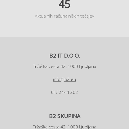
45
Aktualnih računalniških tečajev
B2 IT D.O.O.
Tržaška cesta 42, 1000 Ljubljana
info@b2.eu
01/ 2444 202
B2 SKUPINA
Tržaška cesta 42, 1000 Ljubljana