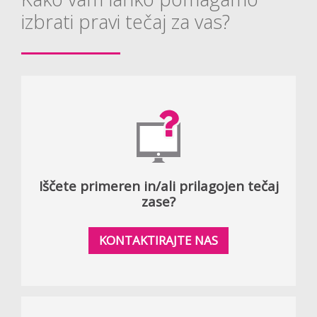
izbrati pravi tečaj za vas?
Iščete primeren in/ali prilagojen tečaj
zase?
KONTAKTIRAJTE NAS