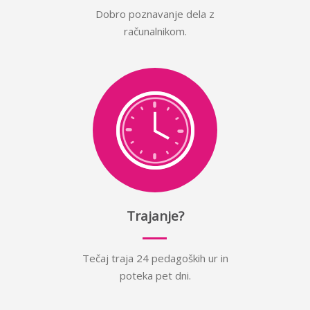
Dobro poznavanje dela z
računalnikom.
Trajanje?
Tečaj traja 24 pedagoških ur in
poteka pet dni.