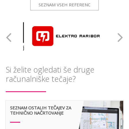
SEZNAM VSEH REFERENC
Si želite ogledati še druge
računalniške tečaje?
SEZNAM OSTALIH TEČAJEV ZA
TEHNIČNO NAČRTOVANJE