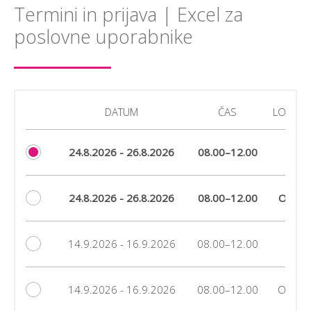
Termini in prijava | Excel za
poslovne uporabnike
DATUM
ČAS
LOKACIJ
24.8.2026 - 26.8.2026
08.00–12.00
LJ
24.8.2026 - 26.8.2026
08.00–12.00
Online
14.9.2026 - 16.9.2026
08.00–12.00
LJ
14.9.2026 - 16.9.2026
08.00–12.00
Online