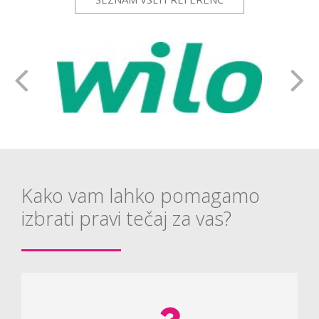
Kako vam lahko pomagamo
izbrati pravi tečaj za vas?