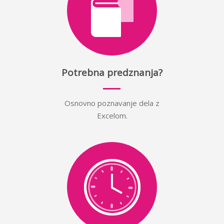
Potrebna predznanja?
Osnovno poznavanje dela z
Excelom.