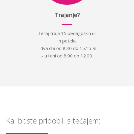
Trajanje?
Tečaj traja 15 pedagoških ur
in poteka
- dva dni od 8.30 do 15.15 ali
- tri dni od 8.00 do 12.00.
Kaj boste pridobili s tečajem: