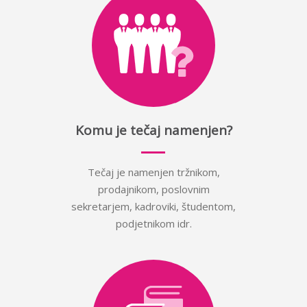
Komu je tečaj namenjen?
Tečaj je namenjen tržnikom,
prodajnikom, poslovnim
sekretarjem, kadroviki, študentom,
podjetnikom idr.