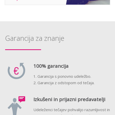
Garancija za znanje
100% garancija
1. Garancija s ponovno udeležbo.
2. Garancija z odstopom od tečaja.
Izkušeni in prijazni predavatelji
Udeleženci tečajev pohvalijo razumljivost in