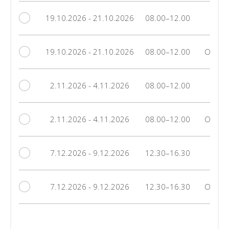
19.10.2026 - 21.10.2026
08.00–12.00
LJ
19.10.2026 - 21.10.2026
08.00–12.00
Online
2.11.2026 - 4.11.2026
08.00–12.00
LJ
2.11.2026 - 4.11.2026
08.00–12.00
Online
7.12.2026 - 9.12.2026
12.30–16.30
LJ
7.12.2026 - 9.12.2026
12.30–16.30
Online