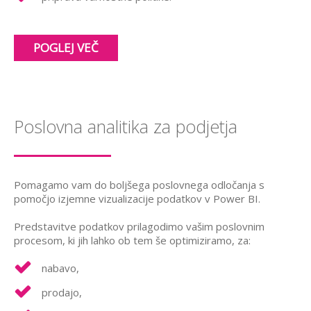
POGLEJ VEČ
Poslovna analitika za podjetja
Pomagamo vam do boljšega poslovnega odločanja s
pomočjo izjemne vizualizacije podatkov v Power BI.
Predstavitve podatkov prilagodimo vašim poslovnim
procesom, ki jih lahko ob tem še optimiziramo, za:
nabavo,
prodajo,