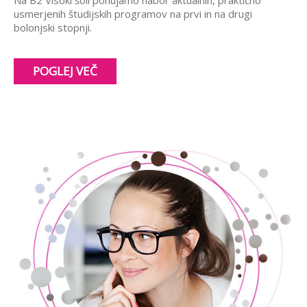
usmerjenih študijskih programov na prvi in na drugi
bolonjski stopnji.
POGLEJ VEČ