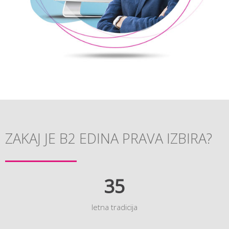
ZAKAJ JE B2 EDINA PRAVA IZBIRA?
35
letna tradicija