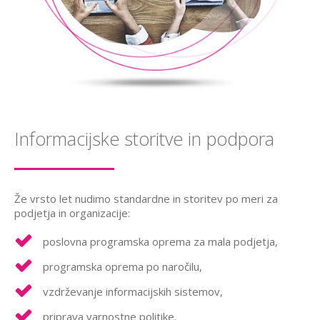
Informacijske storitve in podpora
Že vrsto let nudimo standardne in storitev po meri za
podjetja in organizacije:
poslovna programska oprema za mala podjetja,
programska oprema po naročilu,
vzdrževanje informacijskih sistemov,
priprava varnostne politike.