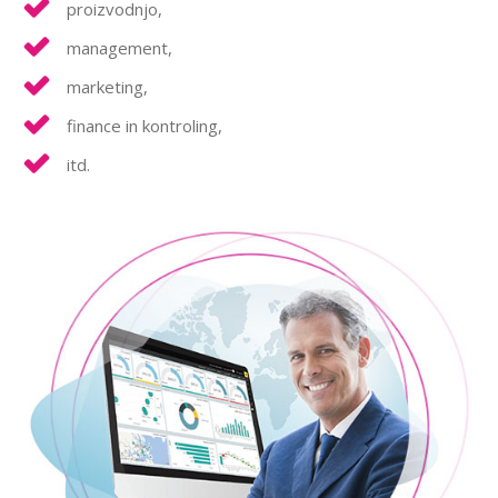
proizvodnjo,
management,
marketing,
finance in kontroling,
itd.