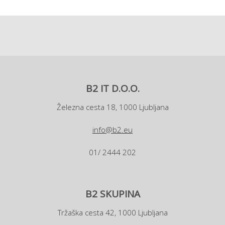
B2 IT D.O.O.
Železna cesta 18, 1000 Ljubljana
info@b2.eu
01/ 2444 202
B2 SKUPINA
Tržaška cesta 42, 1000 Ljubljana