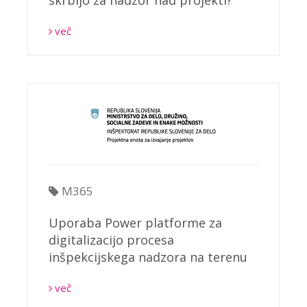
več
M365
Uporaba Power platforme za
digitalizacijo procesa
inšpekcijskega nadzora na terenu
več