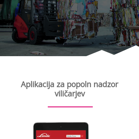
Aplikacija za popoln nadzor
viličarjev