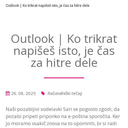
Outlook | Ko trikrat napišeš isto, je čas za hitre dele
Outlook | Ko trikrat
napišeš isto, je čas
za hitre dele
26. 08. 2025
Računalniški tečaji
Naši pozabljivi sodelavki Sari se pogosto zgodi, da
pozabi pripeti priponko na e-poštna sporočila. Ker
jo moramo vsakič znova na to opomniti, bi si radi