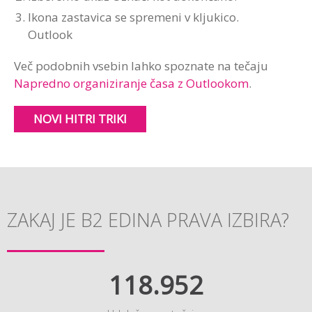
Ikona zastavica se spremeni v kljukico.
Outlook
Več podobnih vsebin lahko spoznate na tečaju
Napredno organiziranje časa z Outlookom
.
NOVI HITRI TRIKI
ZAKAJ JE B2 EDINA PRAVA IZBIRA?
118.952