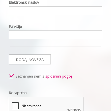
Elektronski naslov
Funkcija
DODAJ NOVEGA
Seznanjen sem s
splošnimi pogoji
.
Recaptcha