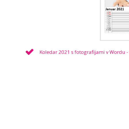
Koledar 2021 s fotografijami v Wordu -