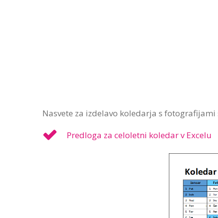
Nasvete za izdelavo koledarja s fotografijami 
Predloga za celoletni koledar v Excelu