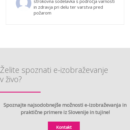
strokovna sodelavka s področja varnosti
in zdravja pri delu ter varstva pred
požarom
Želite spoznati e-izobraževanje
v živo?
Spoznajte najsodobnejše možnosti e-izobraževanja in
praktične primere iz Slovenije in tujine!
Kontakt