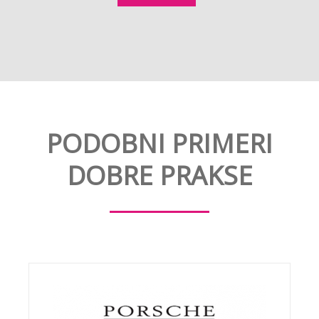
PODOBNI PRIMERI
DOBRE PRAKSE