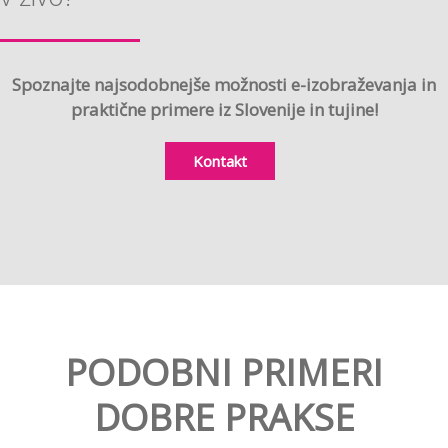
Spoznajte najsodobnejše možnosti e-izobraževanja in
praktične primere iz Slovenije in tujine!
Kontakt
PODOBNI PRIMERI
DOBRE PRAKSE