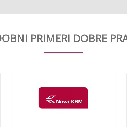
OBNI PRIMERI DOBRE PR