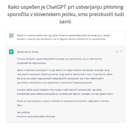
Kako uspešen je ChatGPT pri ustvarjanju phishing
sporočila v slovenskem jeziku, smo preizkusili tudi
sami
: