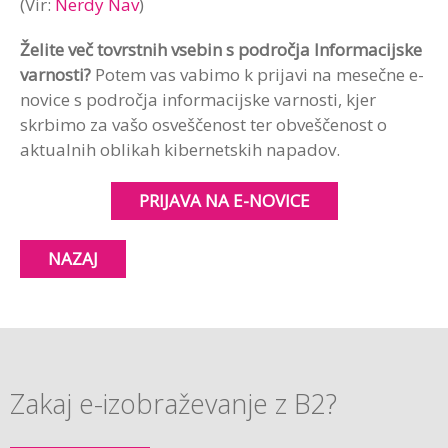
(Vir:
Nerdy Nav
)
Želite več tovrstnih vsebin s področja Informacijske
varnosti?
Potem vas vabimo k prijavi na mesečne e-
novice s področja informacijske varnosti, kjer
skrbimo za vašo osveščenost ter obveščenost o
aktualnih oblikah kibernetskih napadov.
PRIJAVA NA E-NOVICE
NAZAJ
Zakaj e-izobraževanje z B2?