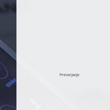
Preverjanje