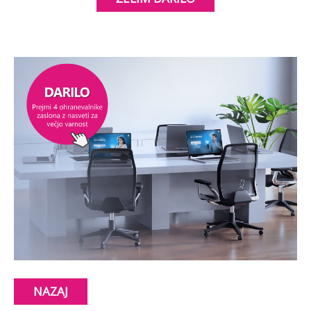
NAZAJ