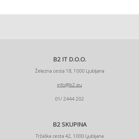
B2 IT D.O.O.
Železna cesta 18, 1000 Ljubljana
info@b2.eu
01/ 2444 202
B2 SKUPINA
Tržaška cesta 42, 1000 Ljubljana