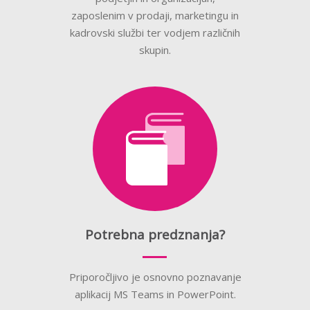
zaposlenim v prodaji, marketingu in
kadrovski službi ter vodjem različnih
skupin.
Potrebna predznanja?
Priporočljivo je osnovno poznavanje
aplikacij MS Teams in PowerPoint.