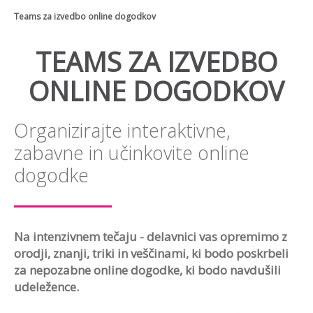
Teams za izvedbo online dogodkov
TEAMS ZA IZVEDBO
ONLINE DOGODKOV
Organizirajte interaktivne,
zabavne in učinkovite online
dogodke
Na intenzivnem tečaju - delavnici vas opremimo z
orodji, znanji, triki in veščinami, ki bodo poskrbeli
za nepozabne online dogodke, ki bodo navdušili
udeležence.