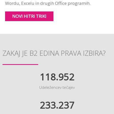
Wordu, Excelu in drugih Office programih.
NOVI HITRI TRIKI
ZAKAJ JE B2 EDINA PRAVA IZBIRA?
118.952
Udeležencev tečajev
233.237