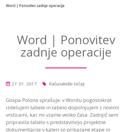
Word | Ponovitev zadnje operacije
Word | Ponovitev
zadnje operacije
27. 01. 2017
Računalniški tečaji
Gospa Polona sprašuje: v Wordu pogostokrat
izdelujem tabele in tabelo dopolnjujem z novimi
vrsticami, kar mi vzame veliko časa. Zadnjič sem
pripravila tabelo s predstavitvijo projektne
dokumentacije v kateri so prikazane etape in