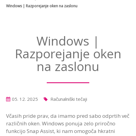
Windows | Razporejanje oken na zaslonu
Windows |
Razporejanje oken
na zaslonu
05. 12. 2025
Računalniški tečaji
Včasih pride prav, da imamo pred sabo odprtih več
različnih oken. Windows ponuja zelo priročno
funkcijo Snap Assist, ki nam omogoča hkratni