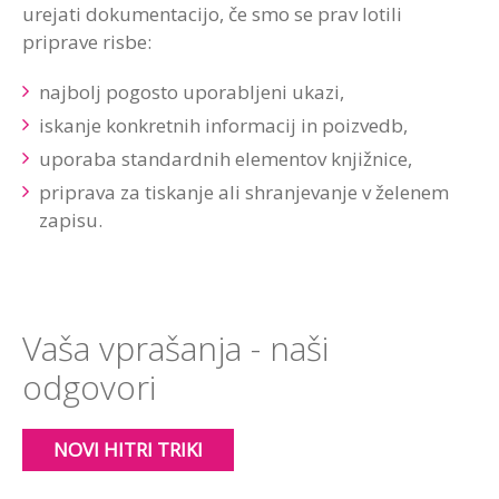
urejati dokumentacijo, če smo se prav lotili
priprave risbe:
najbolj pogosto uporabljeni ukazi,
iskanje konkretnih informacij in poizvedb,
uporaba standardnih elementov knjižnice,
priprava za tiskanje ali shranjevanje v želenem
zapisu.
Vaša vprašanja - naši
odgovori
NOVI HITRI TRIKI