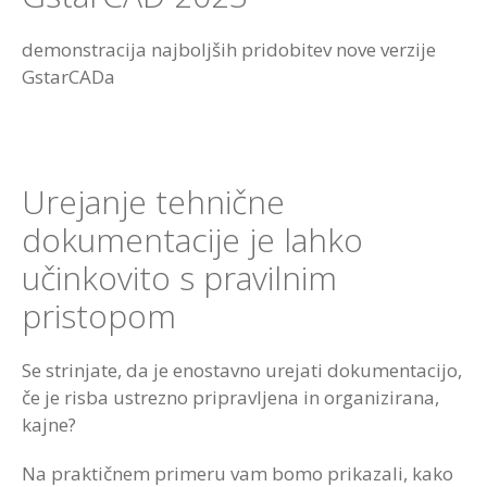
demonstracija najboljših pridobitev nove verzije
GstarCADa
Urejanje tehnične
dokumentacije je lahko
učinkovito s pravilnim
pristopom
Se strinjate, da je enostavno urejati dokumentacijo,
če je risba ustrezno pripravljena in organizirana,
kajne?
Na praktičnem primeru vam bomo prikazali, kako