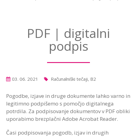
PDF | digitalni
podpis
03. 06. 2021
Računalniški tečaji, B2
Pogodbe, izjave in druge dokumente lahko varno in
legitimno podpišemo s pomočjo digitalnega
potrdila. Za podpisovanje dokumentov v PDF obliki
uporabimo brezplačni Adobe Acrobat Reader.
Časi podpisovanja pogodb, izjav in drugih