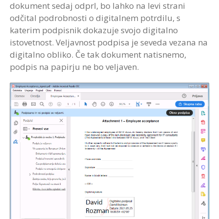
dokument sedaj odprl, bo lahko na levi strani
odčital podrobnosti o digitalnem potrdilu, s
katerim podpisnik dokazuje svojo digitalno
istovetnost. Veljavnost podpisa je seveda vezana na
digitalno obliko. Če tak dokument natisnemo,
podpis na papirju ne bo veljaven.