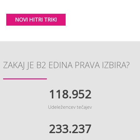
NOVI HITRI TRIKI
ZAKAJ JE B2 EDINA PRAVA IZBIRA?
118.952
Udeležencev tečajev
233.237