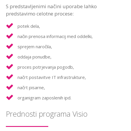
S predstavljenimi načini uporabe lahko
predstavimo celotne procese:
potek dela,
način prenosa informacij med oddelki,
sprejem naročila,
oddaja ponudbe,
proces potrjevanja pogodb,
načrt postavitve IT infrastrukture,
načrt pisarne,
organigram zaposlenih ipd.
Prednosti programa Visio