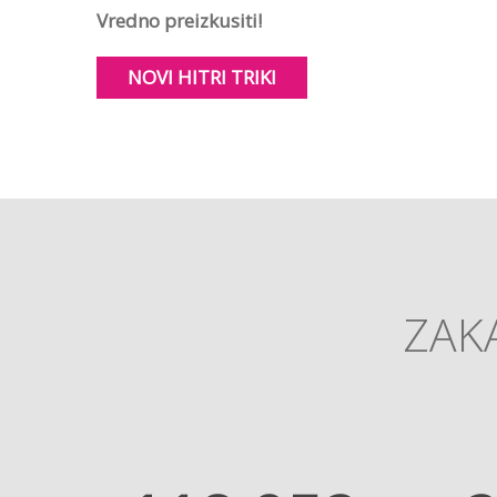
Vredno preizkusiti!
NOVI HITRI TRIKI
ZAKA