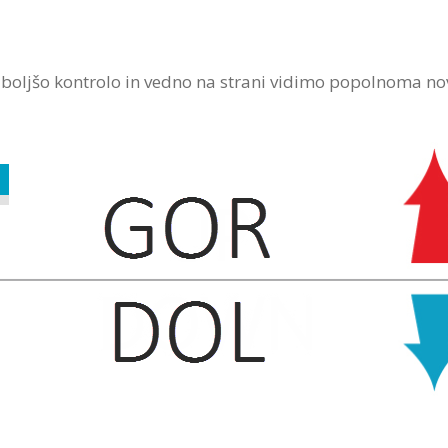
oljšo kontrolo in vedno na strani vidimo popolnoma no