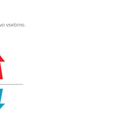
vo vsebino.