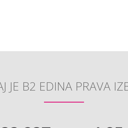
J JE B2 EDINA PRAVA IZ