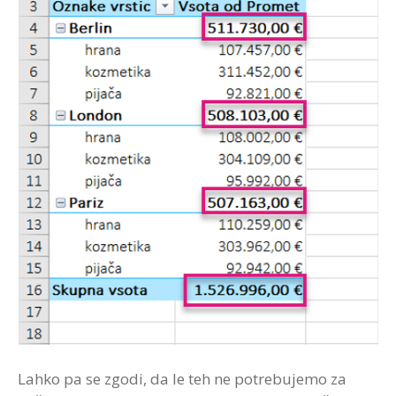
Lahko pa se zgodi, da le teh ne potrebujemo za