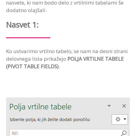
nasvete, ki nam bodo delo z vrtilnimi tabelami še
dodatno olajšali.
Nasvet 1:
Ko ustvarimo vrtilno tabelo, se nam na desni strani
delovnega lista prikažejo
POLJA VRTILNE TABELE
(PIVOT TABLE FIELDS)
.