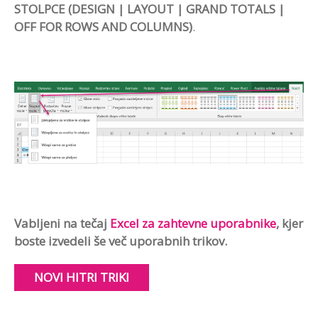
STOLPCE (DESIGN | LAYOUT | GRAND TOTALS |
OFF FOR ROWS AND COLUMNS)
.
Vabljeni na tečaj
Excel za zahtevne uporabnike
, kjer
boste izvedeli še več uporabnih trikov.
NOVI HITRI TRIKI