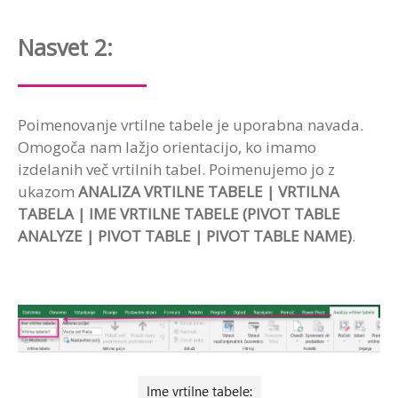
Nasvet 2:
Poimenovanje vrtilne tabele je uporabna navada.
Omogoča nam lažjo orientacijo, ko imamo
izdelanih več vrtilnih tabel. Poimenujemo jo z
ukazom
ANALIZA VRTILNE TABELE | VRTILNA
TABELA | IME VRTILNE TABELE (PIVOT TABLE
ANALYZE | PIVOT TABLE | PIVOT TABLE NAME)
.