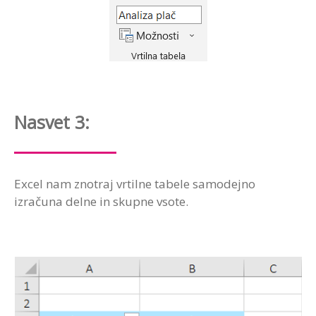
Nasvet 3:
Excel nam znotraj vrtilne tabele samodejno
izračuna delne in skupne vsote.