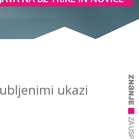
jubljenimi ukazi