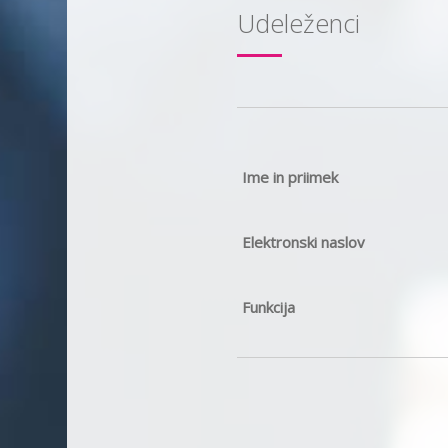
Udeleženci
Ime in priimek
Elektronski naslov
Funkcija