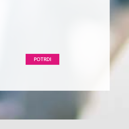
POTRDI