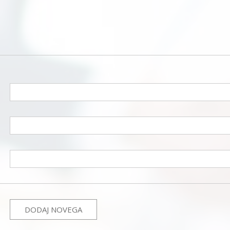
DODAJ NOVEGA