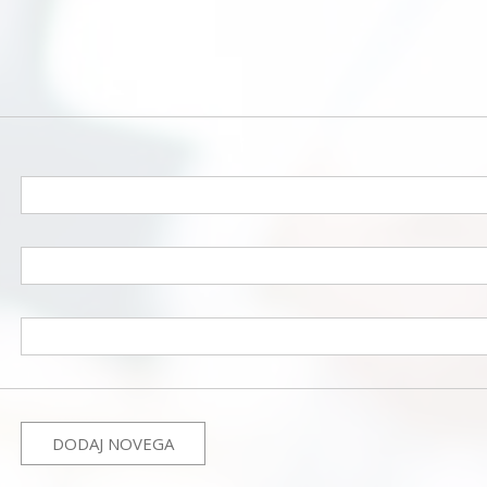
DODAJ NOVEGA