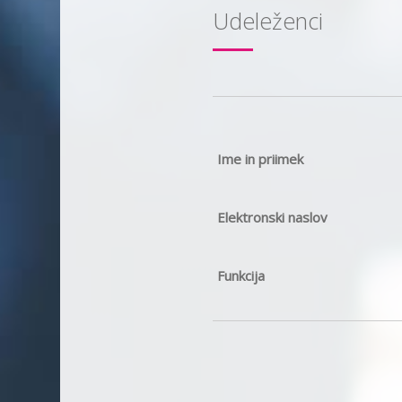
Udeleženci
Ime in priimek
Elektronski naslov
Funkcija