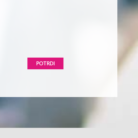
POTRDI