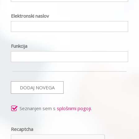
Elektronski naslov
Funkcija
DODAJ NOVEGA
Seznanjen sem s
splošnimi pogoji
.
Recaptcha