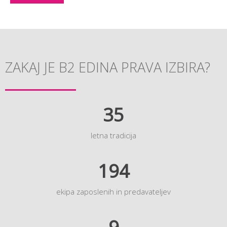
ZAKAJ JE B2 EDINA PRAVA IZBIRA?
35
letna tradicija
194
ekipa zaposlenih in predavateljev