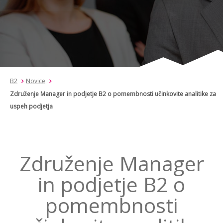
B2
Novice
Združenje Manager in podjetje B2 o pomembnosti učinkovite analitike za
uspeh podjetja
Združenje Manager
in podjetje B2 o
pomembnosti