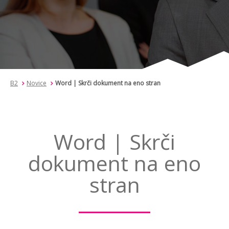
B2
Novice
Word | Skrči dokument na eno stran
Word | Skrči
dokument na eno
stran