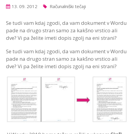
13. 09. 2012
Računalniški tečaji
Se tudi vam kdaj zgodi, da vam dokument v Wordu
pade na drugo stran samo za kakšno vrstico ali
dve? Vi pa želite imeti dopis zgolj na eni strani?
Se tudi vam kdaj zgodi, da vam dokument v Wordu
pade na drugo stran samo za kakšno vrstico ali
dve? Vi pa želite imeti dopis zgolj na eni strani?