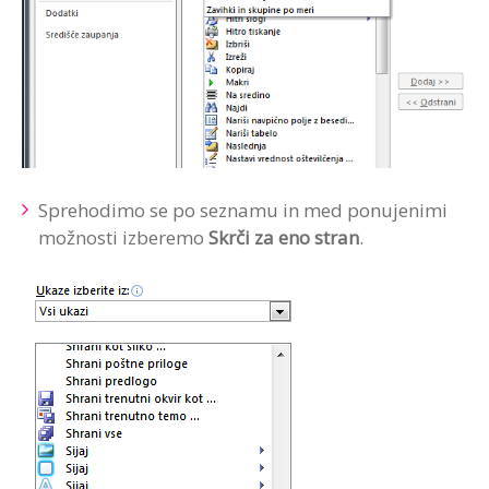
Sprehodimo se po seznamu in med ponujenimi
možnosti izberemo
Skrči za eno stran
.