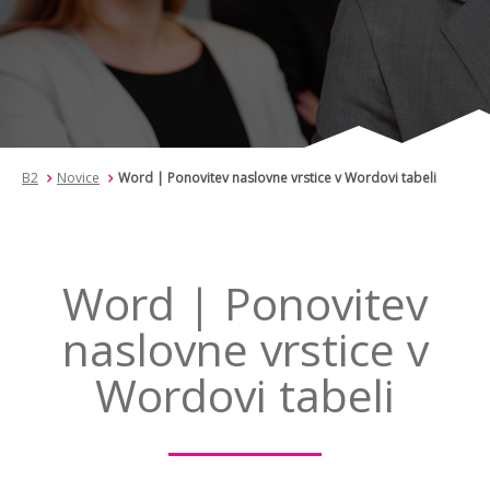
B2
Novice
Word | Ponovitev naslovne vrstice v Wordovi tabeli
Word | Ponovitev
naslovne vrstice v
Wordovi tabeli