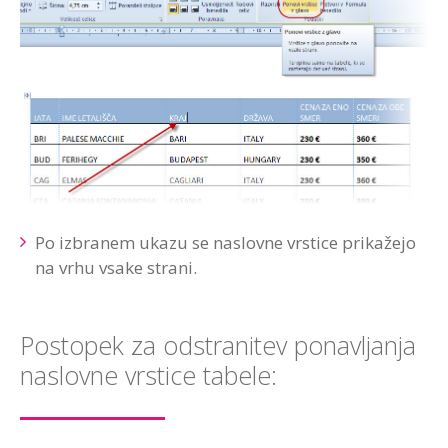
Po izbranem ukazu se naslovne vrstice prikažejo
na vrhu vsake strani.
Postopek za odstranitev ponavljanja
naslovne vrstice tabele: