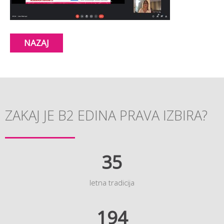
NAZAJ
ZAKAJ JE B2 EDINA PRAVA IZBIRA?
35
letna tradicija
194