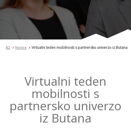
B2
Novice
Virtualni teden mobilnosti s partnersko univerzo iz Butana
Virtualni teden
mobilnosti s
partnersko univerzo
iz Butana