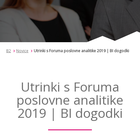
B2
Novice
Utrinki s Foruma poslovne analitike 2019 | BI dogodki
Utrinki s Foruma
poslovne analitike
2019 | BI dogodki